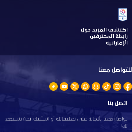
اكتشف المزيد حول
رابطة المحترفين
الإماراتية
للتواصل معنا
اتصل بنا
تواصل معنا للاجابة على تعليقاتك أو اسئلتك. نحن نستمع
لك!