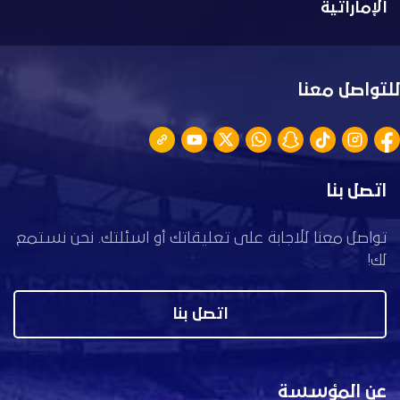
الإماراتية
للتواصل معنا
اتصل بنا
تواصل معنا للاجابة على تعليقاتك أو اسئلتك. نحن نستمع
لك!
اتصل بنا
عن المؤسسة