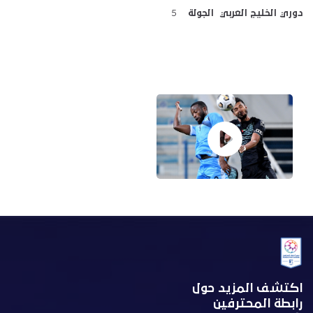
دوري الخليج العربي الجولة
5
اكتشف المزيد حول
رابطة المحترفين