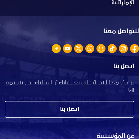
الإماراتية
للتواصل معنا
اتصل بنا
تواصل معنا للاجابة على تعليقاتك أو اسئلتك. نحن نستمع
لك!
اتصل بنا
عن المؤسسة