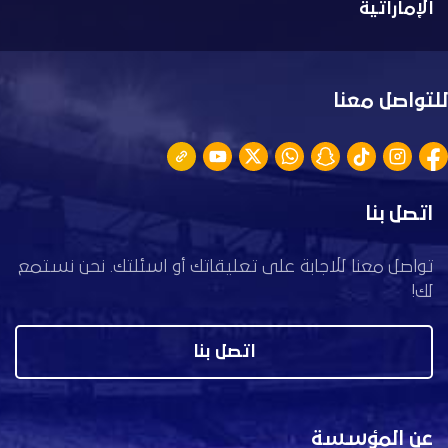
الإماراتية
للتواصل معنا
اتصل بنا
تواصل معنا للاجابة على تعليقاتك أو اسئلتك. نحن نستمع
لك!
اتصل بنا
عن المؤسسة