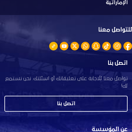
الإماراتية
للتواصل معنا
اتصل بنا
تواصل معنا للاجابة على تعليقاتك أو اسئلتك. نحن نستمع
لك!
اتصل بنا
عن المؤسسة