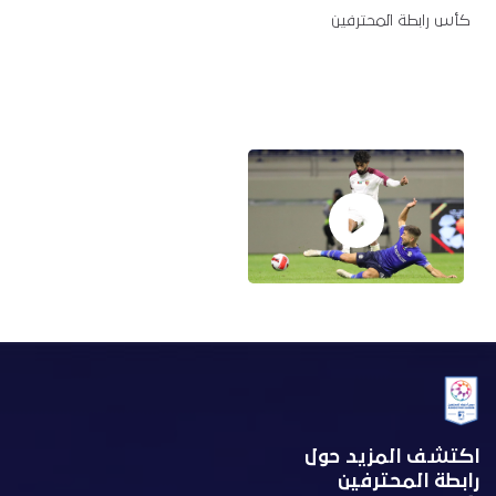
كأس رابطة المحترفين
اكتشف المزيد حول
رابطة المحترفين