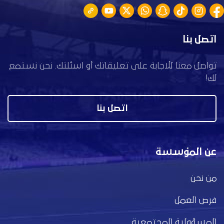
اتصل بنا
تواصل معنا للاجابة على تعليقاتك أو اسئلتك. نحن نستمع
لك!
اتصل بنا
عن المؤسسة
من نحن
فرص العمل
المسؤولية المجتمعية