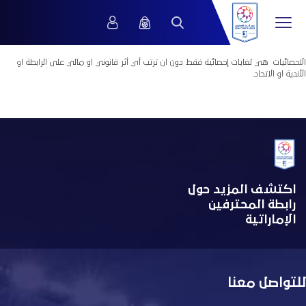
الاحصائيات هي لغايات إحصائية فقط دون ان ترتب أي أثر قانوني او مالي على الرابطة او
الأندية او الاتحاد.
اكتشف المزيد حول
رابطة المحترفين
الإماراتية
للتواصل معنا