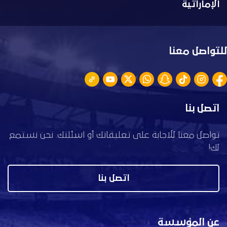
الإماراتية
للتواصل معنا
اتصل بنا
تواصل معنا للاجابة على تعليقاتك أو اسئلتك. نحن نستمع
لك!
اتصل بنا
عن المؤسسة