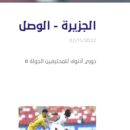
الجزيرة - الوصل
02/11/2022
دوري أدنوك للمحترفين الجولة 8