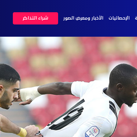
ة
الإحصائيات
الأخبار ومعرض الصور
شراء التذاكر