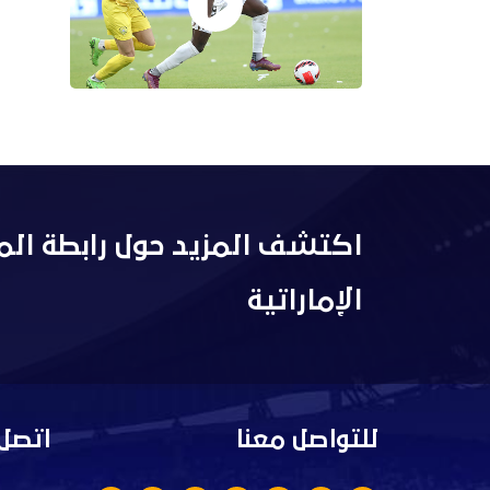
اكتشف المزيد حول رابطة الم
الإماراتية
للتواصل معنا
اتصل 