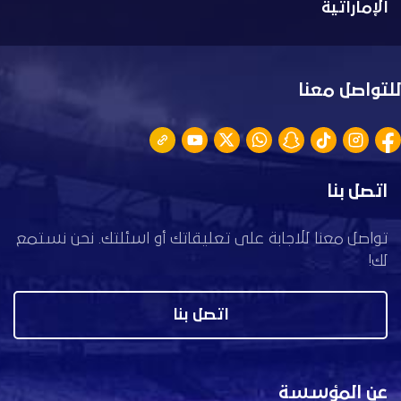
الإماراتية
للتواصل معنا
اتصل بنا
تواصل معنا للاجابة على تعليقاتك أو اسئلتك. نحن نستمع
لك!
اتصل بنا
عن المؤسسة