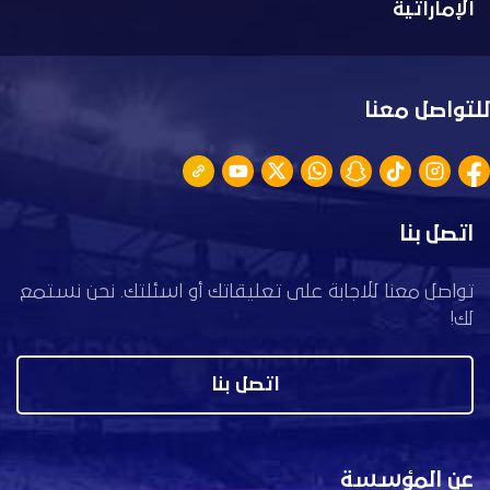
الإماراتية
للتواصل معنا
اتصل بنا
تواصل معنا للاجابة على تعليقاتك أو اسئلتك. نحن نستمع
لك!
اتصل بنا
عن المؤسسة