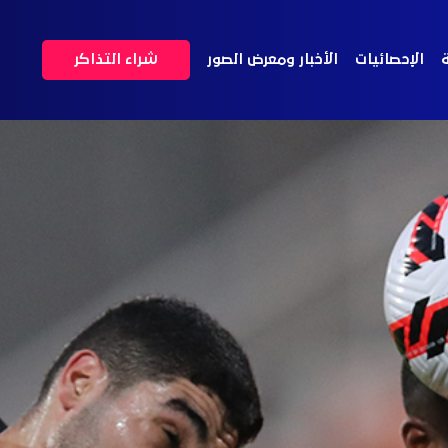
ة
الإحصائيات
الأخبار ومعرض الصور
شراء التذاكر