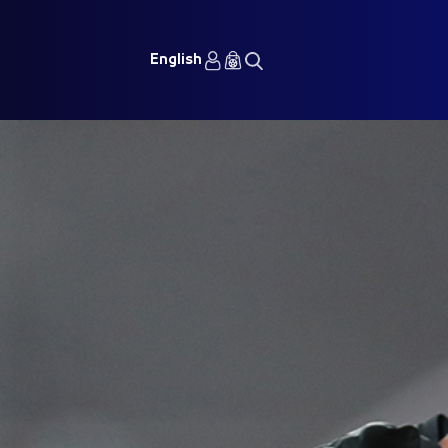
English