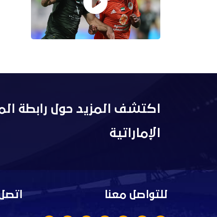
اكتشف المزيد حول رابطة الم
الإماراتية
للتواصل معنا
اتصل 