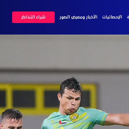
ة
الإحصائيات
الأخبار ومعرض الصور
شراء التذاكر