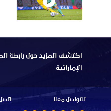
اكتشف المزيد حول رابطة الم
الإماراتية
للتواصل معنا
اتصل 