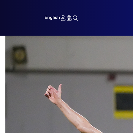
English