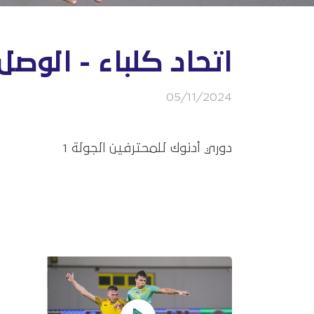
اتحاد كلباء - الوصل
05/11/2024
دوري أدنوك للمحترفين الجولة 1