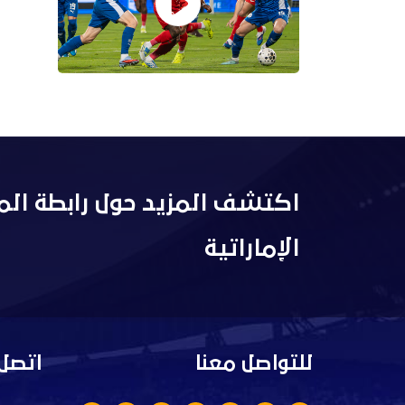
اكتشف المزيد حول رابطة الم
الإماراتية
للتواصل معنا
اتصل 