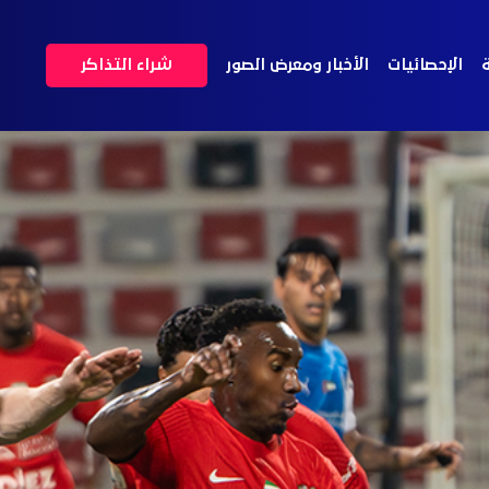
ة
الإحصائيات
الأخبار ومعرض الصور
شراء التذاكر