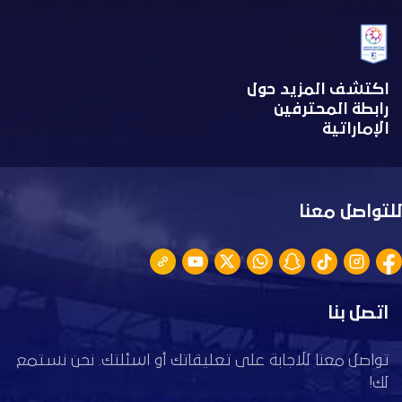
اكتشف المزيد حول
رابطة المحترفين
الإماراتية
للتواصل معنا
اتصل بنا
تواصل معنا للاجابة على تعليقاتك أو اسئلتك. نحن نستمع
لك!