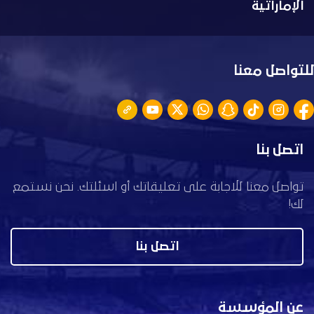
الإماراتية
للتواصل معنا
اتصل بنا
تواصل معنا للاجابة على تعليقاتك أو اسئلتك. نحن نستمع
لك!
اتصل بنا
عن المؤسسة