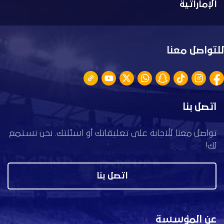
الإماراتية
للتواصل معنا
اتصل بنا
تواصل معنا للاجابة على تعليقاتك أو اسئلتك. نحن نستمع
لك!
اتصل بنا
عن المؤسسة