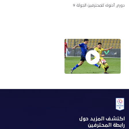
دوري أدنوك للمحترفين الجولة 9
اكتشف المزيد حول
رابطة المحترفين