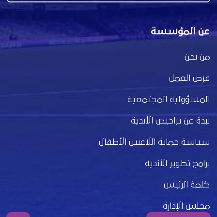
عن المؤسسة
من نحن
فرص العمل
المسؤولية المجتمعية
نبذة عن تراخيص الأندية
سياسة حماية اللاعبين الأطفال
برامج تطوير الأندية
كلمة الرئيس
مجلس الإدارة