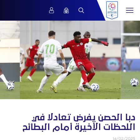
دبا الحصن يفرض تعادلا في
اللحظات الأخيرة أمام البطائح
14/02/2025