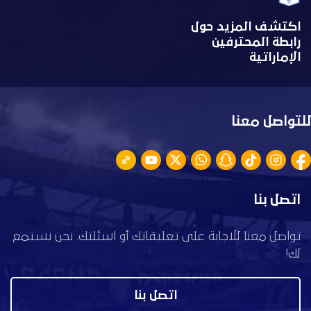
اكتشف المزيد حول
رابطة المحترفين
الإماراتية
للتواصل معنا
اتصل بنا
تواصل معنا للاجابة على تعليقاتك أو اسئلتك. نحن نستمع
لك!
اتصل بنا