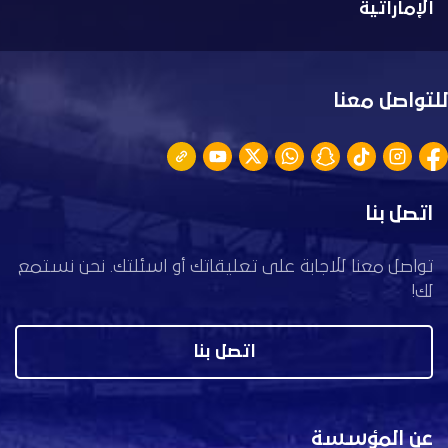
الإماراتية
للتواصل معنا
اتصل بنا
تواصل معنا للاجابة على تعليقاتك أو اسئلتك. نحن نستمع
لك!
اتصل بنا
عن المؤسسة