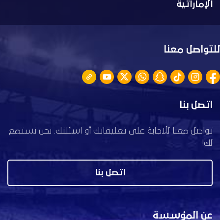
الإماراتية
للتواصل معنا
اتصل بنا
تواصل معنا للاجابة على تعليقاتك أو اسئلتك. نحن نستمع
لك!
اتصل بنا
عن المؤسسة