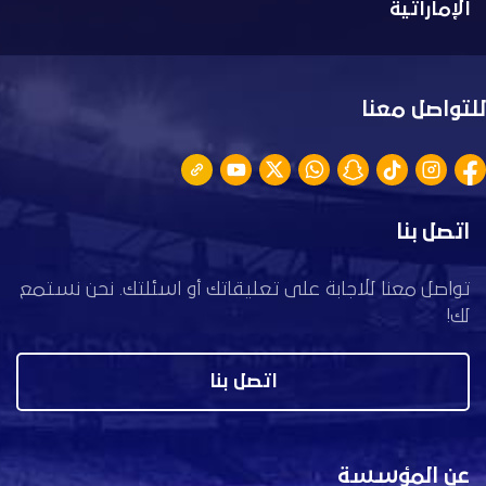
الإماراتية
للتواصل معنا
اتصل بنا
تواصل معنا للاجابة على تعليقاتك أو اسئلتك. نحن نستمع
لك!
اتصل بنا
عن المؤسسة