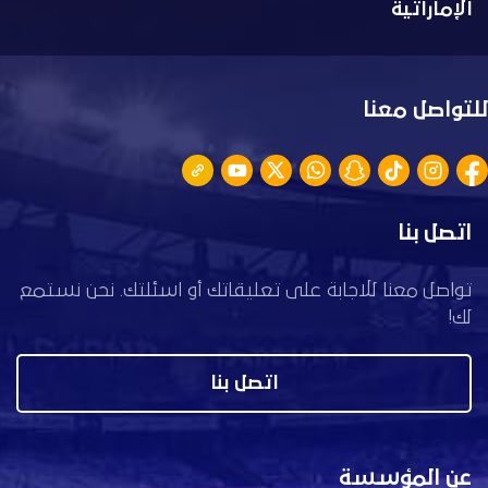
الإماراتية
للتواصل معنا
اتصل بنا
تواصل معنا للاجابة على تعليقاتك أو اسئلتك. نحن نستمع
لك!
اتصل بنا
عن المؤسسة