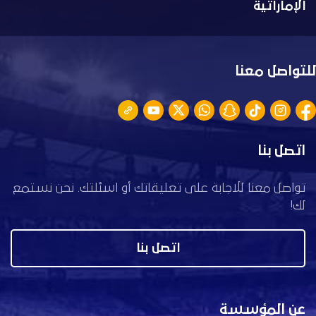
الإماراتية
للتواصل معنا
اتصل بنا
تواصل معنا للاجابة على تعليقاتك أو اسئلتك. نحن نستمع
لك!
اتصل بنا
عن المؤسسة