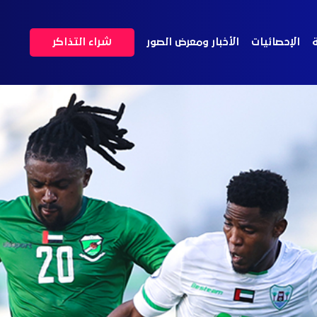
ة
الإحصائيات
الأخبار ومعرض الصور
شراء التذاكر