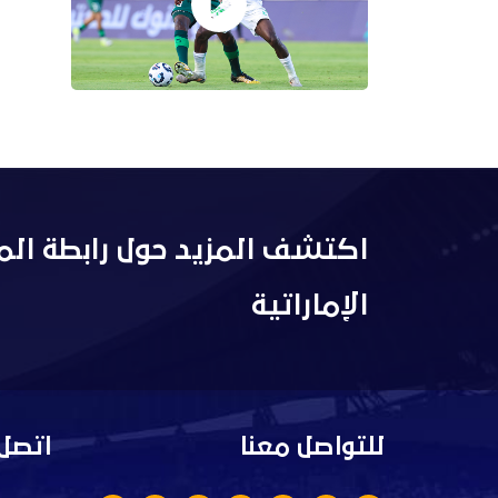
اكتشف المزيد حول رابطة الم
الإماراتية
للتواصل معنا
اتصل 