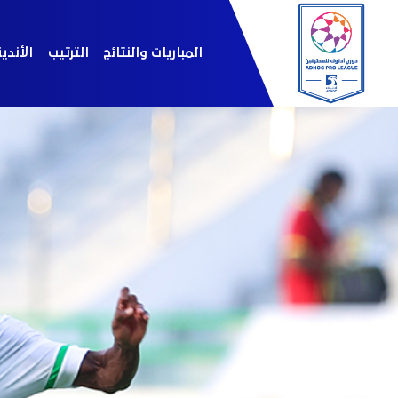
المباريات والنتائج
الترتيب
الأندي