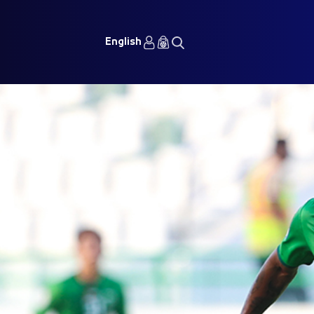
English