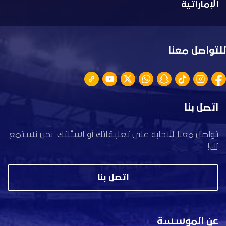
الإماراتية
للتواصل معنا
اتصل بنا
تواصل معنا للاجابة على تعليقاتك أو اسئلتك. نحن نستمع
لك!
اتصل بنا
عن المؤسسة