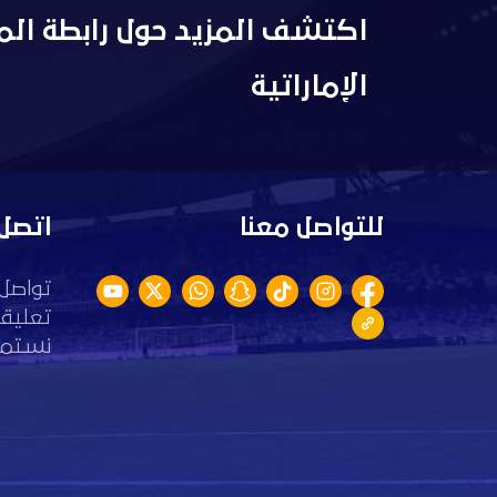
اكتشف المزيد حول رابطة الم
الإماراتية
للتواصل معنا
اتصل 
تواصل 
تعليقا
نستمع