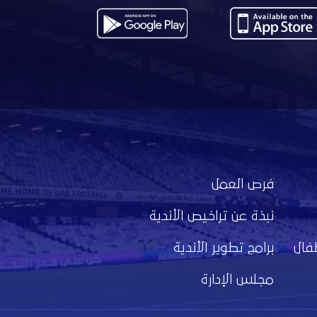
فرص العمل
نبذة عن تراخيص الأندية
فال
برامج تطوير الأندية
مجلس الإدارة