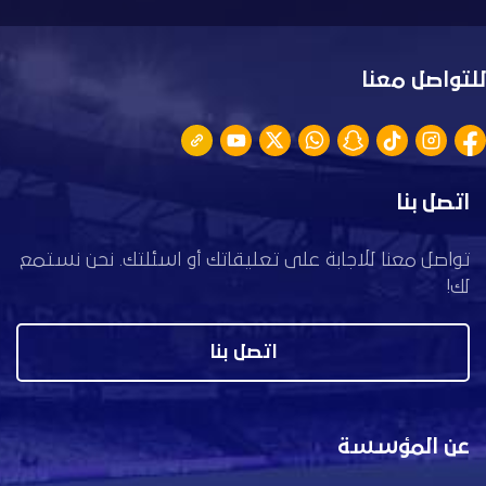
للتواصل معنا
اتصل بنا
تواصل معنا للاجابة على تعليقاتك أو اسئلتك. نحن نستمع
لك!
اتصل بنا
عن المؤسسة