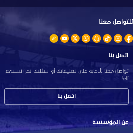
للتواصل معنا
اتصل بنا
تواصل معنا للاجابة على تعليقاتك أو اسئلتك. نحن نستمع
لك!
اتصل بنا
عن المؤسسة