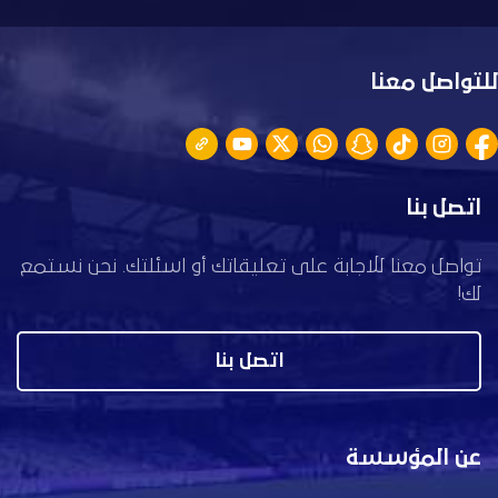
للتواصل معنا
اتصل بنا
تواصل معنا للاجابة على تعليقاتك أو اسئلتك. نحن نستمع
لك!
اتصل بنا
عن المؤسسة