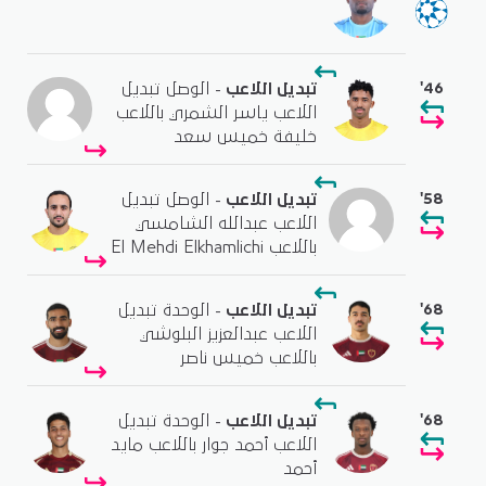
'46
تبديل اللاعب
- الوصل تبديل
اللاعب ياسر الشمري باللاعب
خليفة خميس سعد
'58
تبديل اللاعب
- الوصل تبديل
اللاعب عبدالله الشامسي
باللاعب El Mehdi Elkhamlichi
'68
تبديل اللاعب
- الوحدة تبديل
اللاعب عبدالعزيز البلوشي
باللاعب خميس ناصر
'68
تبديل اللاعب
- الوحدة تبديل
اللاعب أحمد جوار باللاعب مايد
أحمد