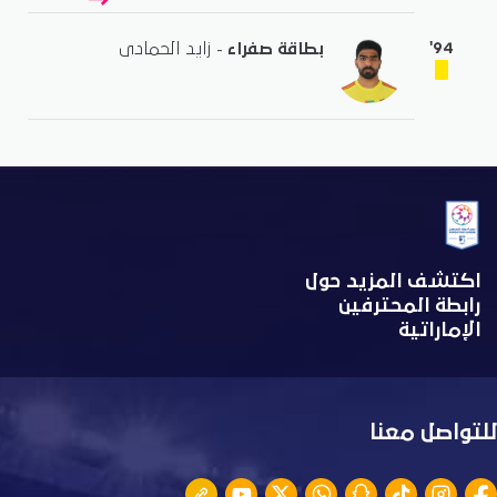
'94
بطاقة صفراء
- زايد الحمادى
اكتشف المزيد حول
رابطة المحترفين
الإماراتية
للتواصل معنا