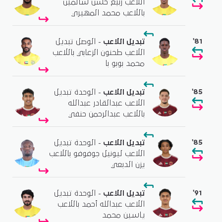
اللاعب ربيع حسن سالمين
باللاعب محمد المهيري
'81
تبديل اللاعب
- الوصل تبديل
اللاعب طحنون الزعابي باللاعب
محمد بوبو با
'85
تبديل اللاعب
- الوحدة تبديل
اللاعب عبدالقادر عبدالله
باللاعب عبدالرحمن حنفي
'85
تبديل اللاعب
- الوحدة تبديل
اللاعب ليونيل جوفوفو باللاعب
يزن الدبعي
'91
تبديل اللاعب
- الوحدة تبديل
اللاعب عبدالله أحمد باللاعب
ياسين محمد