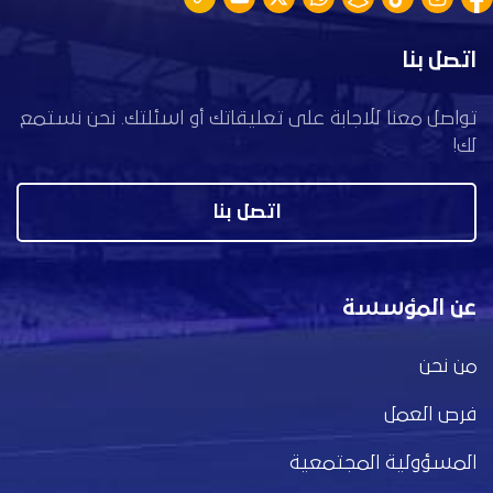
اتصل بنا
تواصل معنا للاجابة على تعليقاتك أو اسئلتك. نحن نستمع
لك!
اتصل بنا
عن المؤسسة
من نحن
فرص العمل
المسؤولية المجتمعية