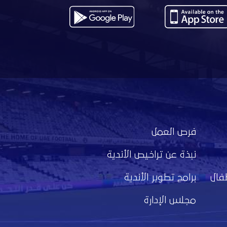
فرص العمل
نبذة عن تراخيص الأندية
فال
برامج تطوير الأندية
مجلس الإدارة