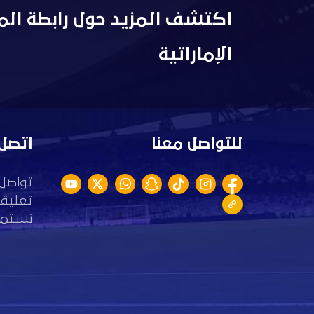
اكتشف المزيد حول رابطة الم
الإماراتية
للتواصل معنا
اتصل 
تواصل 
تعليقا
نستمع