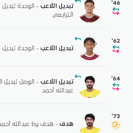
'46
تبديل اللاعب
- الوحدة تبديل ا
الترايعي
'62
تبديل اللاعب
- الوحدة تبديل 
'64
تبديل اللاعب
- الوصل تبديل 
عبدالله أحمد
'73
هدف
- هدف by عبدالله أحمد