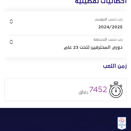
احصائيات تفصيلية
رتب حسب الموسم
2024/2025
رتب حسب المسابقة
دوري المحترفين لتحت 23 عام
زمن اللعب
7452
دقائق