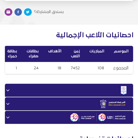
يستحق المشاركة؟
احصائيات اللاعب الإجمالية
الموسم
المباريات
زمن
الأهداف
بطاقات
بطاقة
اللعب
صفراء
حمراء
المجموع
108
7452
18
24
1