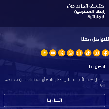
اكتشف المزيد حول
رابطة المحترفين
الإماراتية
للتواصل معنا
اتصل بنا
تواصل معنا للاجابة على تعليقاتك أو اسئلتك. نحن نستمع
لك!
اتصل بنا