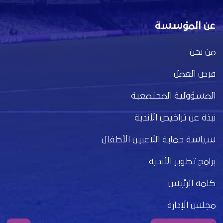
عن المؤسسة
من نحن
فرص العمل
المسؤولية المجتمعية
نبذة عن تراخيص الأندية
سياسة حماية اللاعبين الأطفال
برامج تطوير الأندية
كلمة الرئيس
مجلس الإدارة