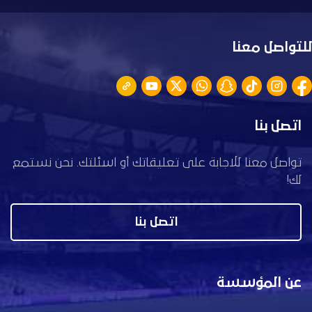
للتواصل معنا
اتصل بنا
تواصل معنا للاجابة على تعليقاتك أو اسئلتك. نحن نستمع
لك!
اتصل بنا
عن المؤسسة