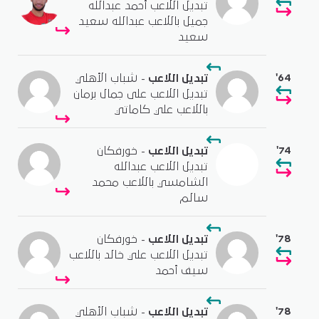
تبديل اللاعب أحمد عبدالله
جميل باللاعب عبدالله سعيد
سعيد
'64
تبديل اللاعب
- شباب الأهلي
تبديل اللاعب على جمال برمان
باللاعب علي كاماتي
'74
تبديل اللاعب
- خورفكان
تبديل اللاعب عبدالله
الشامسي باللاعب محمد
سالم
'78
تبديل اللاعب
- خورفكان
تبديل اللاعب علي خالد باللاعب
سيف أحمد
'78
تبديل اللاعب
- شباب الأهلي