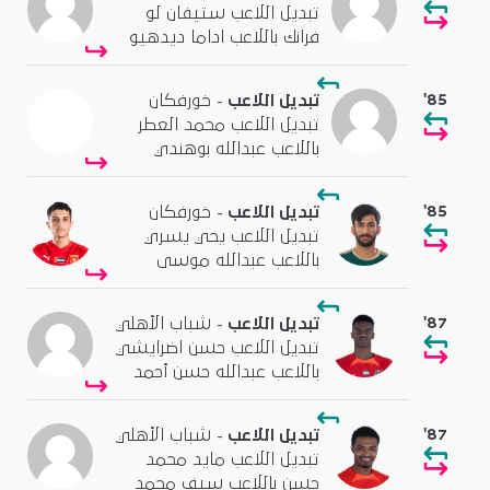
تبديل اللاعب ستيفان لو
فرانك باللاعب اداما ديدهيو
'85
تبديل اللاعب
- خورفكان
تبديل اللاعب محمد العطر
باللاعب عبدالله بوهندي
'85
تبديل اللاعب
- خورفكان
تبديل اللاعب يحي يسري
باللاعب عبدالله موسى
'87
تبديل اللاعب
- شباب الأهلي
تبديل اللاعب حسن اضرايشي
باللاعب عبدالله حسن أحمد
'87
تبديل اللاعب
- شباب الأهلي
تبديل اللاعب مايد محمد
حسن باللاعب سيف محمد