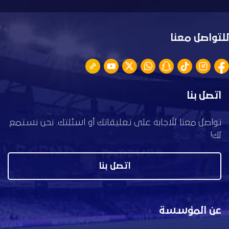
للتواصل معنا
اتصل بنا
تواصل معنا للاجابة على تعليقاتك أو اسئلتك. نحن نستمع
لك!
اتصل بنا
عن المؤسسة