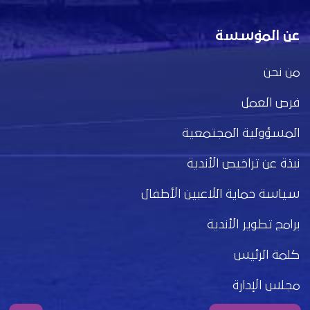
عن المؤسسة
من نحن
فرص العمل
المسؤولية المجتمعية
نبذة عن تراخيص الأندية
سياسة حماية اللاعبين الأطفال
برامج تطوير الأندية
كلمة الرئيس
مجلس الإدارة