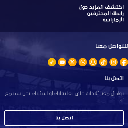
اكتشف المزيد حول
رابطة المحترفين
الإماراتية
للتواصل معنا
اتصل بنا
تواصل معنا للاجابة على تعليقاتك أو اسئلتك. نحن نستمع
لك!
اتصل بنا