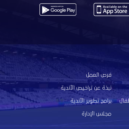
فرص العمل
نبذة عن تراخيص الأندية
فال
برامج تطوير الأندية
مجلس الإدارة