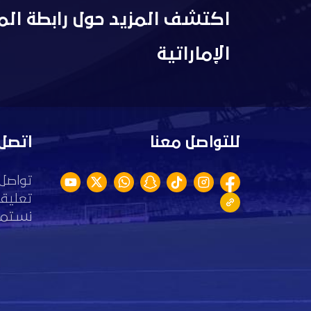
اكتشف المزيد حول رابطة الم
الإماراتية
للتواصل معنا
اتصل 
تواصل 
تعليقا
نستمع