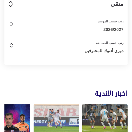
منقي
رتب حسب الموسم
2026/2027
رتب حسب المسابقة
دوري أدنوك للمحترفين
أخبار الأندية