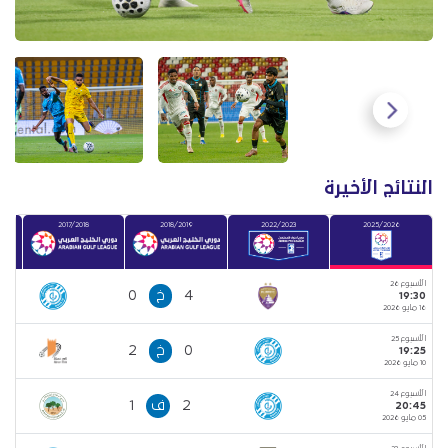
النتائج الأخيرة
2017/2018
2018/2019
2022/2023
2025/2026
الأسبوع 26
4
خ
0
19:30
16 مايو 2026
الأسبوع 25
0
خ
2
19:25
10 مايو 2026
الأسبوع 24
2
ف
1
20:45
05 مايو 2026