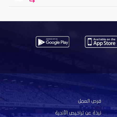
فرص العمل
نبذة عن تراخيص الأندية