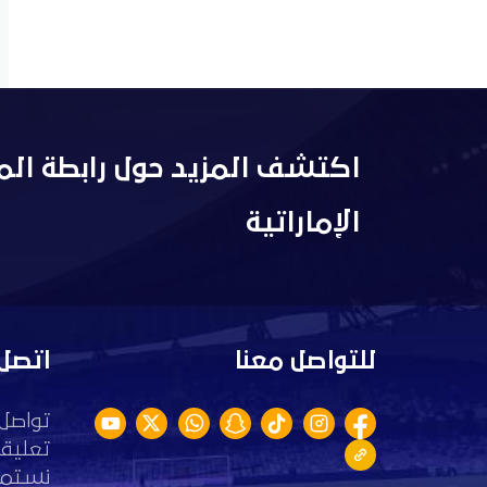
اكتشف المزيد حول رابطة الم
الإماراتية
للتواصل معنا
اتصل 
تواصل 
تعليقا
نستمع