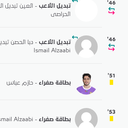
'46
تبديل اللاعب
- العين تبديل ا
الحراصى
'46
تبديل اللاعب
- دبا الحصن تبدي
Ismail Alzaabi
'51
بطاقة صفراء
- حازم عباس
'53
بطاقة صفراء
- Ismail Alzaabi