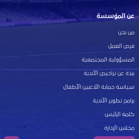
عن المؤسسة
من نحن
فرص العمل
المسؤولية المجتمعية
نبذة عن تراخيص الأندية
سياسة حماية اللاعبين الأطفال
برامج تطوير الأندية
كلمة الرئيس
مجلس الإدارة