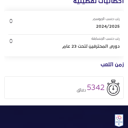
احصائيات تفصيلية
رتب حسب الموسم
2024/2025
رتب حسب المسابقة
دوري المحترفين لتحت 23 عام
زمن اللعب
5342
دقائق