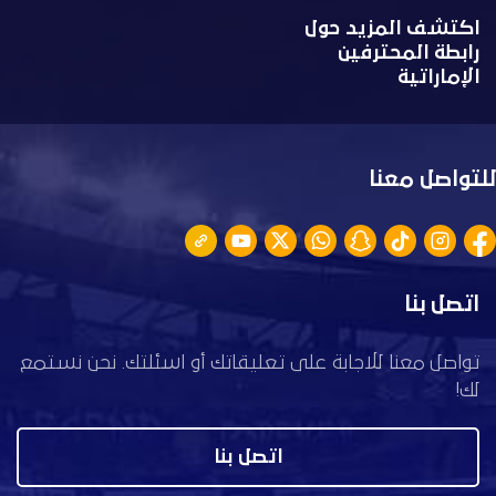
اكتشف المزيد حول
رابطة المحترفين
الإماراتية
للتواصل معنا
اتصل بنا
تواصل معنا للاجابة على تعليقاتك أو اسئلتك. نحن نستمع
لك!
اتصل بنا