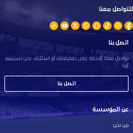
للتواصل معنا
اتصل بنا
تواصل معنا للاجابة على تعليقاتك أو اسئلتك. نحن نستمع
لك!
اتصل بنا
عن المؤسسة
من نحن