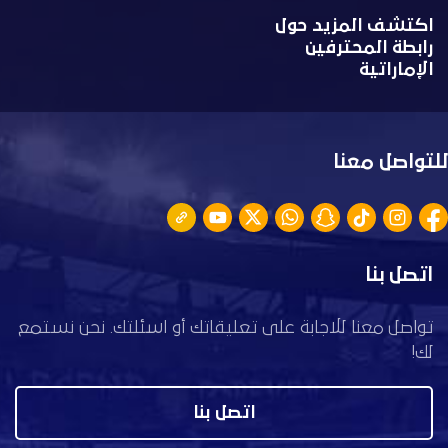
اكتشف المزيد حول
رابطة المحترفين
الإماراتية
للتواصل معنا
اتصل بنا
تواصل معنا للاجابة على تعليقاتك أو اسئلتك. نحن نستمع
لك!
اتصل بنا