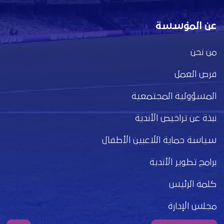
عن المؤسسة
من نحن
فرص العمل
المسؤولية المجتمعية
نبذة عن تراخيص الأندية
سياسة حماية اللاعبين الأطفال
برامج تطوير الأندية
كلمة الرئيس
مجلس الإدارة