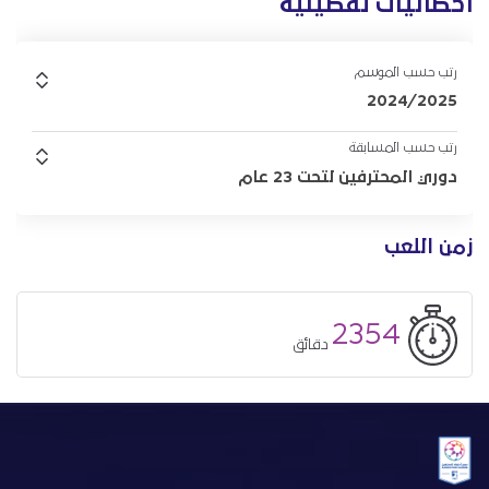
احصائيات تفصيلية
رتب حسب الموسم
2024/2025
رتب حسب المسابقة
دوري المحترفين لتحت 23 عام
زمن اللعب
2354
دقائق