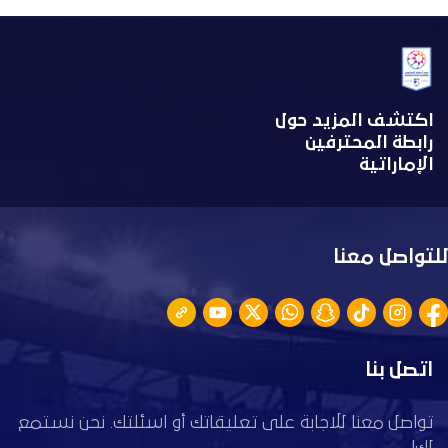
اكتشف المزيد حول
رابطة المحترفين
الإماراتية
للتواصل معنا
اتصل بنا
تواصل معنا للاجابة على تعليقاتك أو اسئلتك. نحن نستمع
لك!