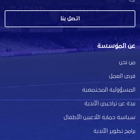
اتصل بنا
عن المؤسسة
من نحن
فرص العمل
المسؤولية المجتمعية
نبذة عن تراخيص الأندية
سياسة حماية اللاعبين الأطفال
برامج تطوير الأندية