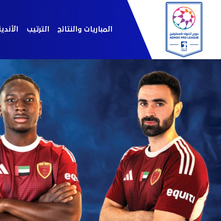
المباريات والنتائج
الترتيب
الأندي