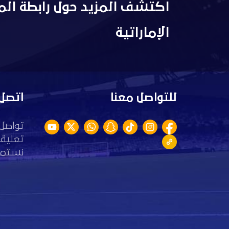
اكتشف المزيد حول رابطة الم
الإماراتية
للتواصل معنا
اتصل 
تواصل 
تعليقا
نستمع