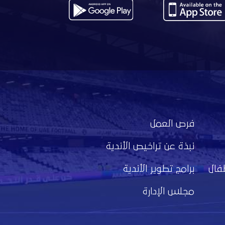
فرص العمل
نبذة عن تراخيص الأندية
فال
برامج تطوير الأندية
مجلس الإدارة