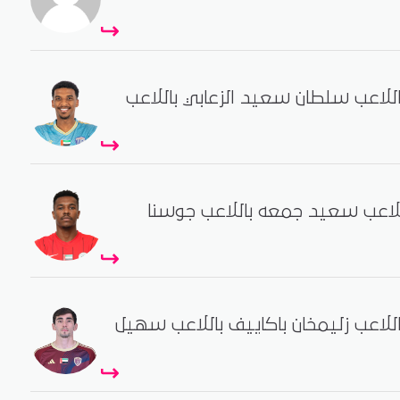
اللاعب سلطان سعيد الزعابي باللاعب
اللاعب سعيد جمعه باللاعب جوسنا
اللاعب زليمخان باكاييف باللاعب سهيل