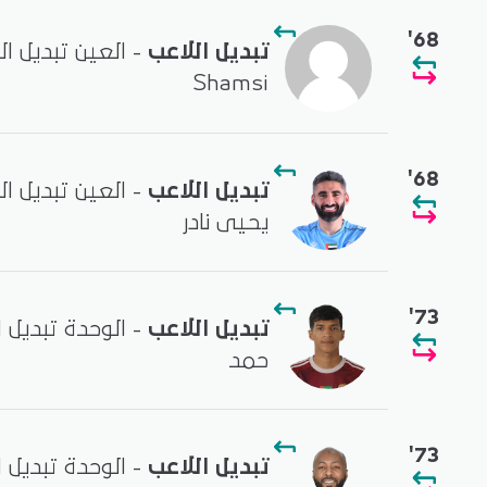
'68
تبديل اللاعب
Shamsi
'68
تبديل اللاعب
- العين تبديل ال
يحيى نادر
'73
تبديل اللاعب
- الوحدة تبديل ا
حمد
'73
تبديل اللاعب