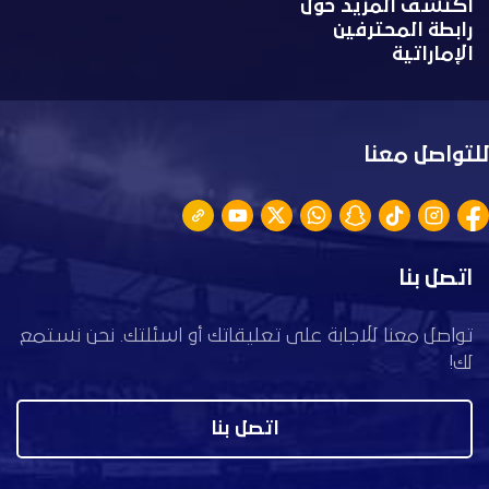
اكتشف المزيد حول
رابطة المحترفين
الإماراتية
للتواصل معنا
اتصل بنا
تواصل معنا للاجابة على تعليقاتك أو اسئلتك. نحن نستمع
لك!
اتصل بنا