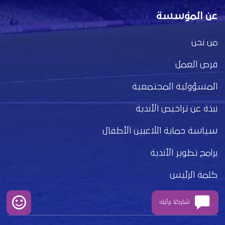
عن المؤسسة
من نحن
فرص العمل
المسؤولية المجتمعية
نبذة عن تراخيص الأندية
سياسة حماية اللاعبين الأطفال
برامج تطوير الأندية
كلمة الرئيس
مجلس الإدارة
شاركنا برأيك