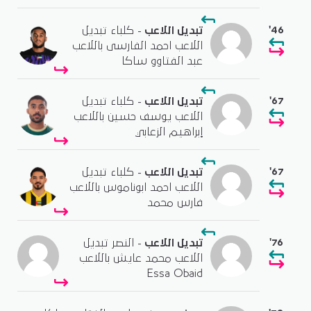
'46
تبديل اللاعب
- كلباء تبديل
اللاعب احمد الفارسى باللاعب
عبد الفتاوو ساكا
'67
تبديل اللاعب
- كلباء تبديل
اللاعب يوسف حسين باللاعب
إبراهيم الزعابي
'67
تبديل اللاعب
- كلباء تبديل
اللاعب احمد ابوناموس باللاعب
فارس محمد
'76
تبديل اللاعب
- النصر تبديل
اللاعب محمد عايش باللاعب
Essa Obaid