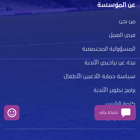
عن المؤسسة
من نحن
فرص العمل
المسؤولية المجتمعية
نبذة عن تراخيص الأندية
سياسة حماية اللاعبين الأطفال
برامج تطوير الأندية
كلمة الرئيس
شاركنا برأيك
مجلس الإدارة