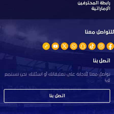
رابطة المحترفين
الإماراتية
للتواصل معنا
اتصل بنا
تواصل معنا للاجابة على تعليقاتك أو اسئلتك. نحن نستمع
لك!
اتصل بنا