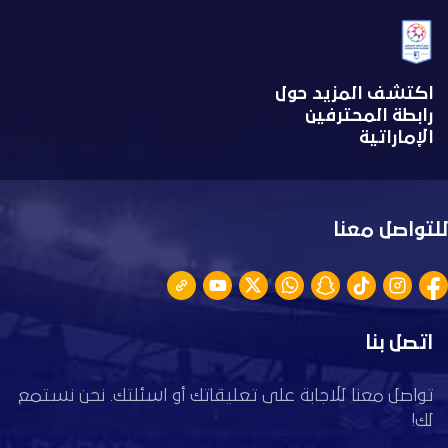
اكتشف المزيد حول
رابطة المحترفين
الإماراتية
للتواصل معنا
اتصل بنا
تواصل معنا للاجابة على تعليقاتك أو اسئلتك. نحن نستمع
لك!