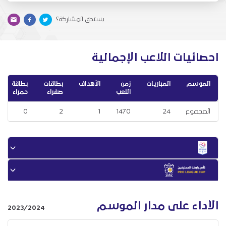
يستحق المشاركة؟
احصائيات اللاعب الإجمالية
الموسم
المباريات
زمن
الأهداف
بطاقات
بطاقة
اللعب
صفراء
حمراء
المجموع
24
1470
1
2
0
الأداء على مدار الموسم
2023/2024