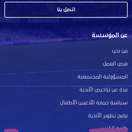
اتصل بنا
عن المؤسسة
من نحن
فرص العمل
المسؤولية المجتمعية
نبذة عن تراخيص الأندية
سياسة حماية اللاعبين الأطفال
برامج تطوير الأندية
كلمة الرئيس