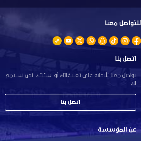
للتواصل معنا
اتصل بنا
تواصل معنا للاجابة على تعليقاتك أو اسئلتك. نحن نستمع
لك!
اتصل بنا
عن المؤسسة