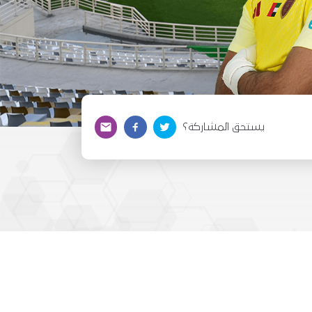
يستحق المشاركة؟