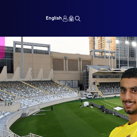
English