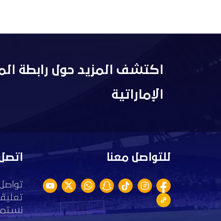
اكتشف المزيد حول رابطة الم
الإماراتية
للتواصل معنا
اتصل 
تواصل 
تعليقا
نستمع