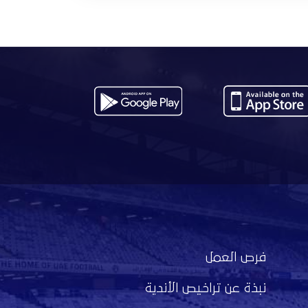
فرص العمل
نبذة عن تراخيص الأندية