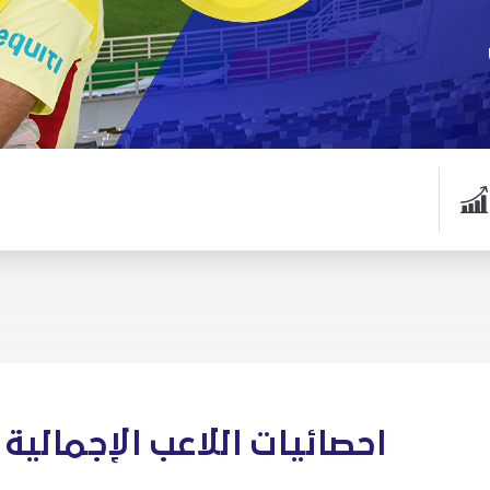
احصائيات اللاعب الإجمالية