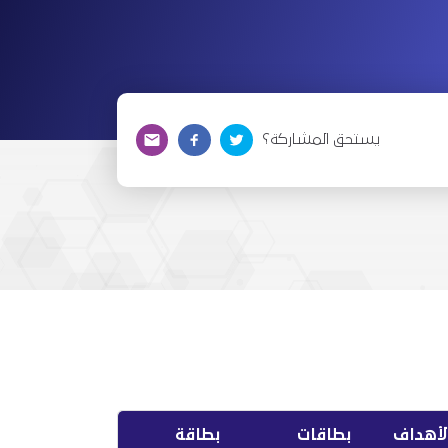
يستحق المشاركة؟
لأهداف
بطاقات
بطاقة