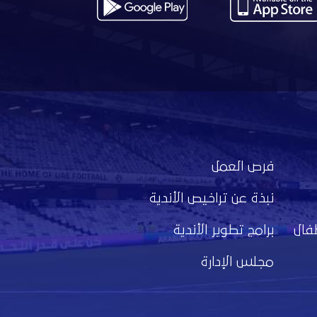
فرص العمل
نبذة عن تراخيص الأندية
فال
برامج تطوير الأندية
مجلس الإدارة