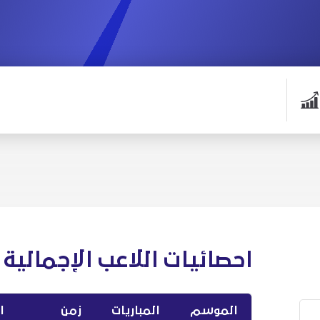
احصائيات اللاعب الإجمالية
الموسم
المباريات
زمن
ا