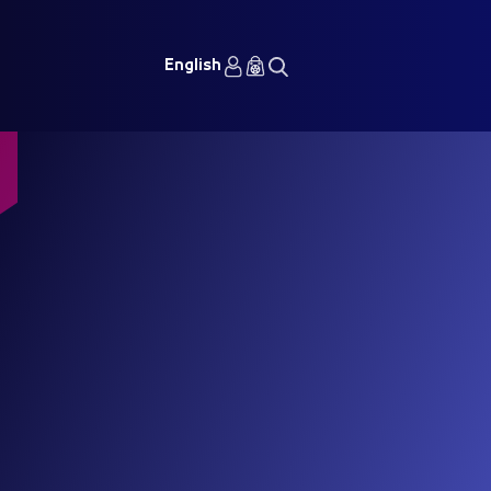
English